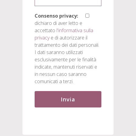
Consenso privacy:
dichiaro di aver letto e
accettato
l'informativa sulla
privacy
e di autorizzare il
trattamento dei dati personali.
I dati saranno utilizzati
esclusivamente per le finalità
indicate, mantenuti riservati e
in nessun caso saranno
comunicati a terzi.