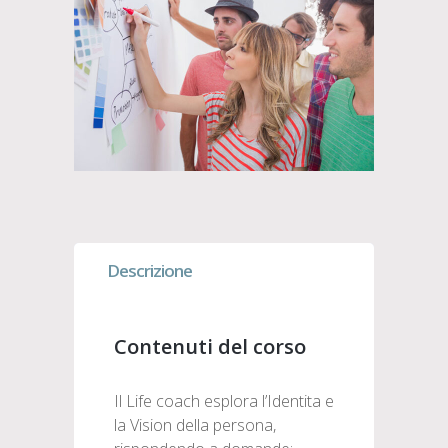
Descrizione
Contenuti del corso
Il Life coach esplora l’Identita e
la Vision della persona,