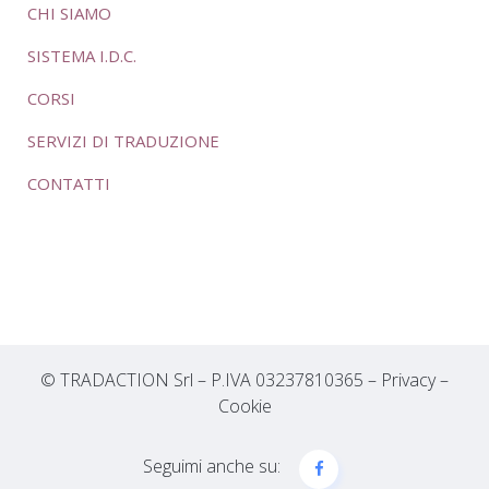
CHI SIAMO
SISTEMA I.D.C.
CORSI
SERVIZI DI TRADUZIONE
CONTATTI
© TRADACTION Srl – P.IVA 03237810365 –
Privacy
–
Cookie
Seguimi anche su: