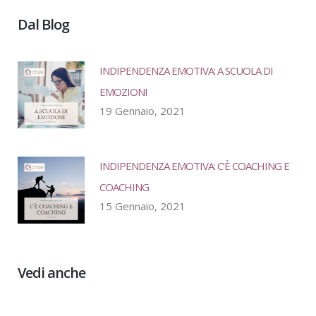
Dal Blog
INDIPENDENZA EMOTIVA: A SCUOLA DI
EMOZIONI
19 Gennaio, 2021
INDIPENDENZA EMOTIVA: C’È COACHING E
COACHING
15 Gennaio, 2021
Vedi anche