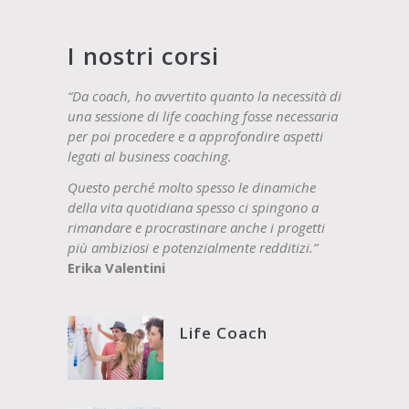
I nostri corsi
“Da coach, ho avvertito quanto la necessità di
una sessione di life coaching fosse necessaria
per poi procedere e a approfondire aspetti
legati al business coaching.
Questo perché molto spesso le dinamiche
della vita quotidiana spesso ci spingono a
rimandare e procrastinare anche i progetti
più ambiziosi e potenzialmente redditizi.”
Erika Valentini
Life Coach