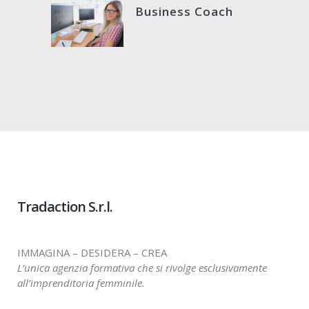
Business Coach
Tradaction S.r.l.
IMMAGINA – DESIDERA – CREA
L’unica agenzia formativa che si rivolge esclusivamente
all’imprenditoria femminile.