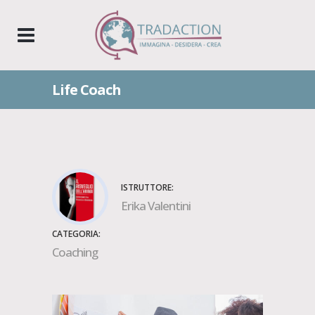
Life Coach
ISTRUTTORE:
Erika Valentini
CATEGORIA:
Coaching