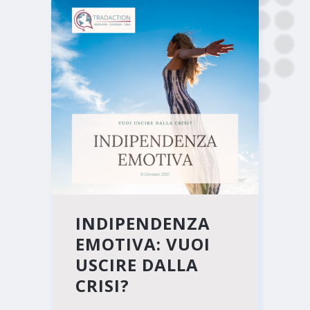
INDIPENDENZA
EMOTIVA: VUOI
USCIRE DALLA
CRISI?