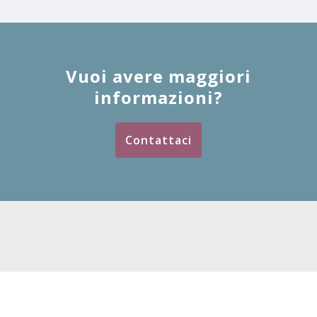
Vuoi avere maggiori
informazioni?
Contattaci