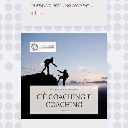
19 GENNAIO, 2021
NO COMMENT
4
LIKES