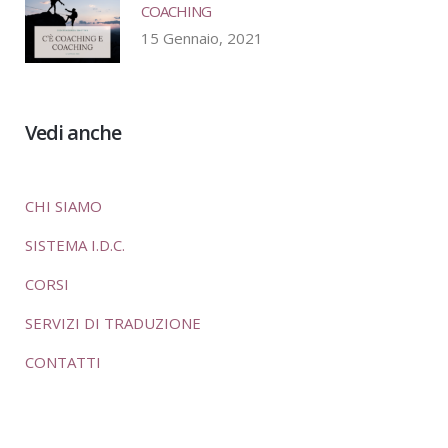
COACHING
15 Gennaio, 2021
Vedi anche
CHI SIAMO
SISTEMA I.D.C.
CORSI
SERVIZI DI TRADUZIONE
CONTATTI