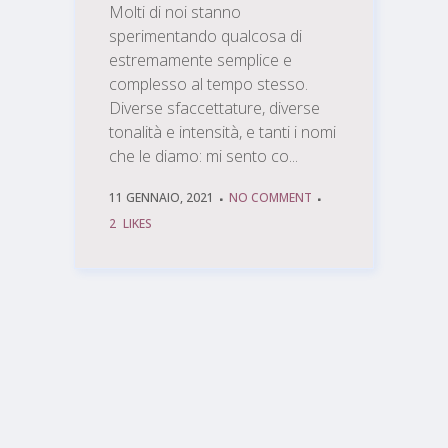
Molti di noi stanno
sperimentando qualcosa di
estremamente semplice e
complesso al tempo stesso.
Diverse sfaccettature, diverse
tonalità e intensità, e tanti i nomi
che le diamo: mi sento co...
11 GENNAIO, 2021
NO COMMENT
2
LIKES