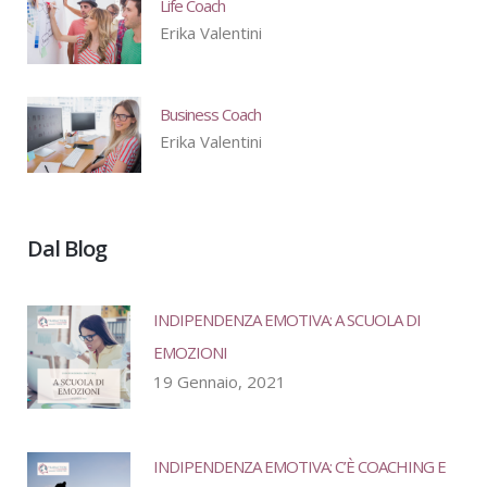
Life Coach
Erika Valentini
Business Coach
Erika Valentini
Dal Blog
INDIPENDENZA EMOTIVA: A SCUOLA DI
EMOZIONI
19 Gennaio, 2021
INDIPENDENZA EMOTIVA: C’È COACHING E