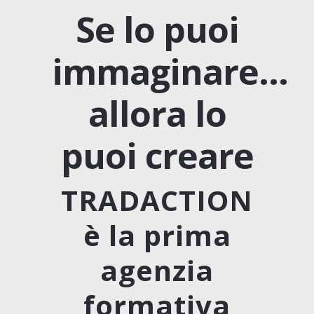
Se lo puoi
immaginare…
allora lo
puoi creare
TRADACTION
è la prima
agenzia
formativa