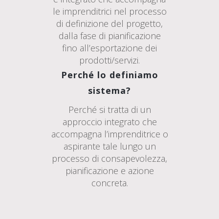
le imprenditrici nel processo
di definizione del progetto,
dalla fase di pianificazione
fino all’esportazione dei
prodotti/servizi.
Perché lo definiamo
sistema?
Perché si tratta di un
approccio integrato che
accompagna l’imprenditrice o
aspirante tale lungo un
processo di consapevolezza,
pianificazione e azione
concreta.