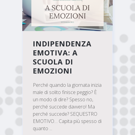
INDIPENDENZA
EMOTIVA: A
SCUOLA DI
EMOZIONI
Perché quando la giornata inizia
male di solito finisce peggio? È
un modo di dire? Spesso no,
perché succede davvero! Ma
perché succede? SEQUESTRO
EMOTIVO… Capita più spesso di
quanto ...