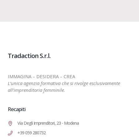
Tradaction S.r.l.
IMMAGINA – DESIDERA – CREA
L’unica agenzia formativa che si rivolge esclusivamente
all’imprenditoria femminile.
Recapiti
Via Degli Imprenditori, 23 - Modena
+39 059 280732