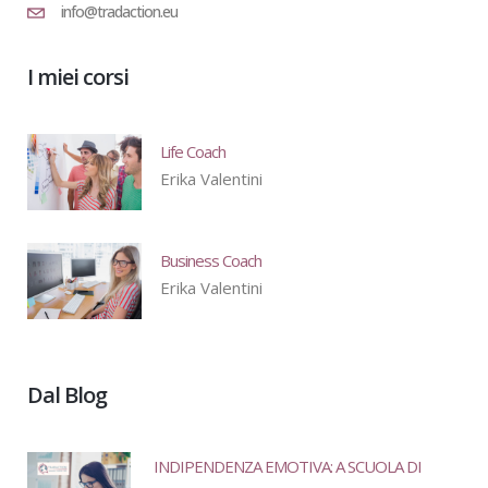
info@tradaction.eu
I miei corsi
Life Coach
Erika Valentini
Business Coach
Erika Valentini
Dal Blog
INDIPENDENZA EMOTIVA: A SCUOLA DI