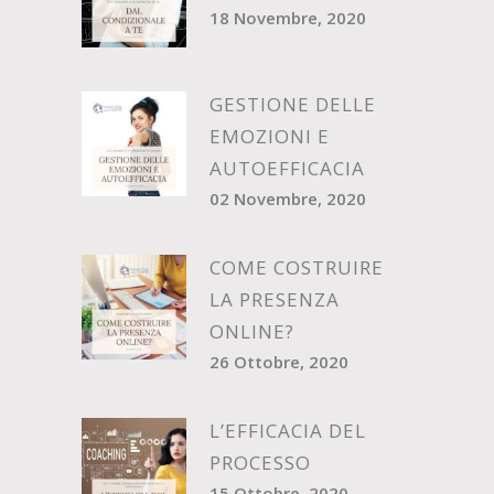
18 Novembre, 2020
GESTIONE DELLE
EMOZIONI E
AUTOEFFICACIA
02 Novembre, 2020
COME COSTRUIRE
LA PRESENZA
ONLINE?
26 Ottobre, 2020
L’EFFICACIA DEL
PROCESSO
15 Ottobre, 2020