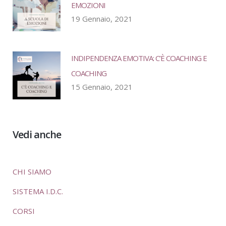
EMOZIONI
19 Gennaio, 2021
INDIPENDENZA EMOTIVA: C’È COACHING E
COACHING
15 Gennaio, 2021
Vedi anche
CHI SIAMO
SISTEMA I.D.C.
CORSI