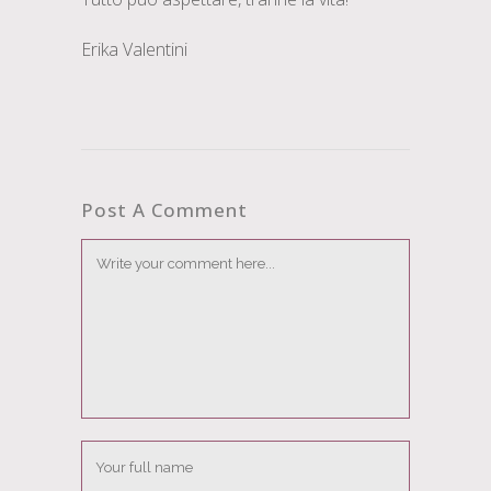
Erika Valentini
Post A Comment