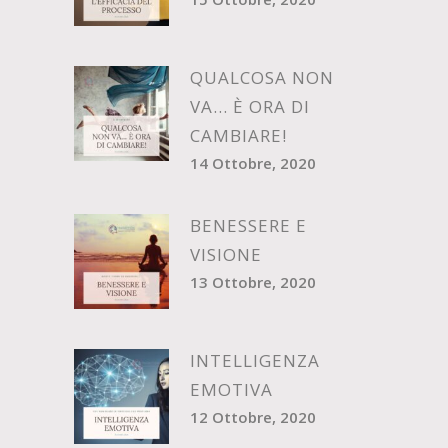
QUALCOSA NON
VA… È ORA DI
CAMBIARE!
14 Ottobre, 2020
BENESSERE E
VISIONE
13 Ottobre, 2020
INTELLIGENZA
EMOTIVA
12 Ottobre, 2020