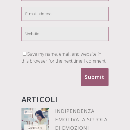
Save my name, email, and website in
this browser for the next time I comment.
ARTICOLI
INDIPENDENZA
EMOTIVA: A SCUOLA
DI EMOZIONI