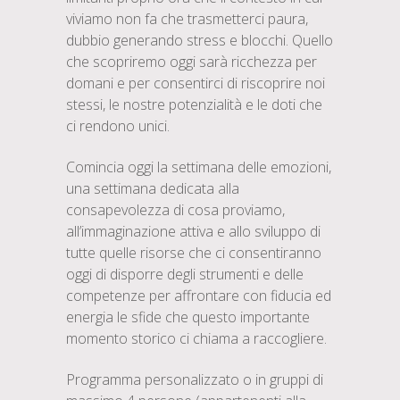
viviamo non fa che trasmetterci paura,
dubbio generando stress e blocchi. Quello
che scopriremo oggi sarà ricchezza per
domani e per consentirci di riscoprire noi
stessi, le nostre potenzialità e le doti che
ci rendono unici.
Comincia oggi la settimana delle emozioni,
una settimana dedicata alla
consapevolezza di cosa proviamo,
all’immaginazione attiva e allo sviluppo di
tutte quelle risorse che ci consentiranno
oggi di disporre degli strumenti e delle
competenze per affrontare con fiducia ed
energia le sfide che questo importante
momento storico ci chiama a raccogliere.
Programma personalizzato o in gruppi di