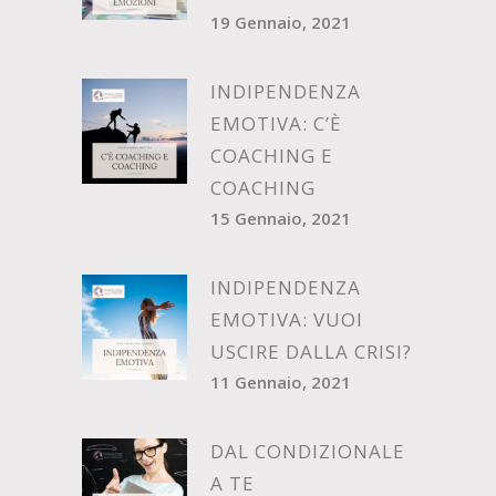
19 Gennaio, 2021
INDIPENDENZA
EMOTIVA: C’È
COACHING E
COACHING
15 Gennaio, 2021
INDIPENDENZA
EMOTIVA: VUOI
USCIRE DALLA CRISI?
11 Gennaio, 2021
DAL CONDIZIONALE
A TE