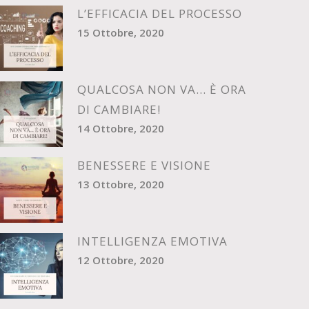
L’EFFICACIA DEL PROCESSO
15 Ottobre, 2020
QUALCOSA NON VA… È ORA
DI CAMBIARE!
14 Ottobre, 2020
BENESSERE E VISIONE
13 Ottobre, 2020
INTELLIGENZA EMOTIVA
12 Ottobre, 2020