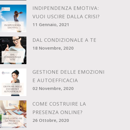
INDIPENDENZA EMOTIVA:
VUOI USCIRE DALLA CRISI?
11 Gennaio, 2021
DAL CONDIZIONALE A TE
18 Novembre, 2020
GESTIONE DELLE EMOZIONI
E AUTOEFFICACIA
02 Novembre, 2020
COME COSTRUIRE LA
PRESENZA ONLINE?
26 Ottobre, 2020