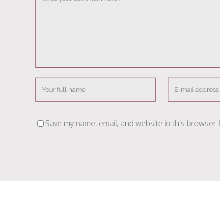
Save my name, email, and website in this browser 