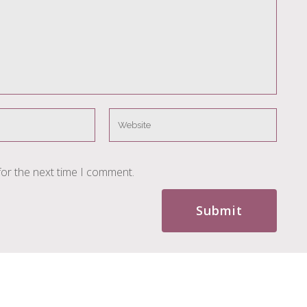
for the next time I comment.