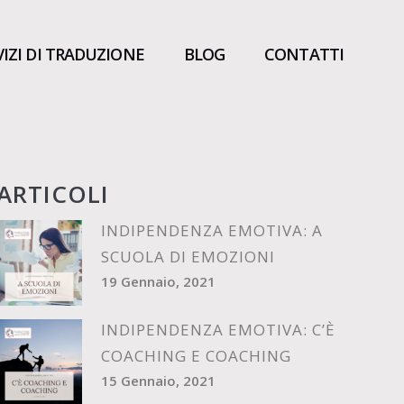
VIZI DI TRADUZIONE
BLOG
CONTATTI
ARTICOLI
INDIPENDENZA EMOTIVA: A
SCUOLA DI EMOZIONI
19 Gennaio, 2021
INDIPENDENZA EMOTIVA: C’È
COACHING E COACHING
15 Gennaio, 2021